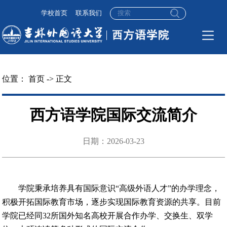
学校首页
联系我们
位置：
首页
-> 正文
西方语学院国际交流简介
日期：2026-03-23
学院秉承培养具有国际意识
“高级外语人才”的办学理念，
积极开拓国际教育市场，逐步实现国际教育资源的共享。目前
学院已
经同
32
所国外知名
高校开展合作办学、交换生、双学