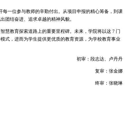
开每一位参与教师的辛勤付出。从项目申报的精心筹备，到课
现出团结奋进、追求卓越的精神风貌。
在智慧教育探索道路上的重要里程碑。未来，学院将以这
7
门
学模式，进而为学生提供更优质的教育资源，为学校教育事业
初审：段志达、卢丹丹
复审：张金娜
终审：张晓琳