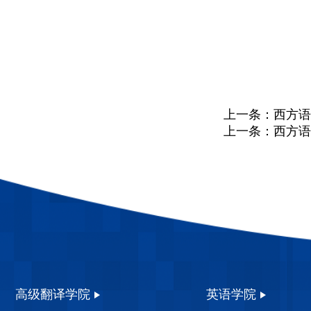
上一条：
西方语
上一条：
西方语
高级翻译学院
英语学院