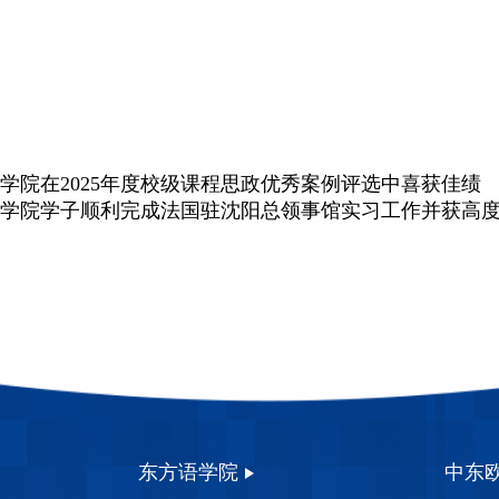
学院在2025年度校级课程思政优秀案例评选中喜获佳绩
学院学子顺利完成法国驻沈阳总领事馆实习工作并获高
东方语学院
中东