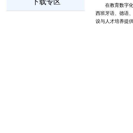
下载专区
在教育数字
西班牙语、德语
设与人才培养提