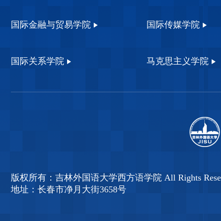
国际金融与贸易学院
国际传媒学院
国际关系学院
马克思主义学院
版权所有：吉林外国语大学西方语学院 All Rights Reser
地址：长春市净月大街3658号