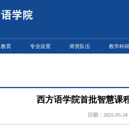
生教育
专业设置
师资队伍
教学科
西方语学院首批智慧课程
日期：2025-05-24