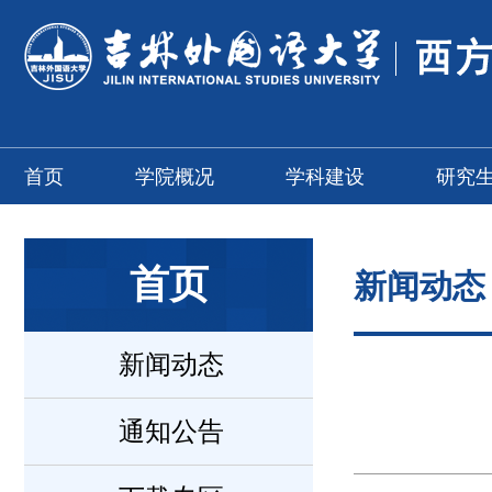
首页
学院概况
学科建设
研究
首页
新闻动态
新闻动态
通知公告