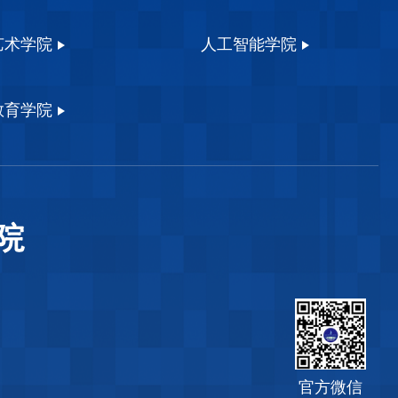
艺术学院
人工智能学院
教育学院
官方微信