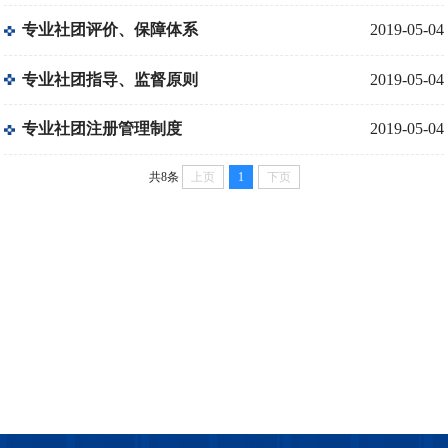
专业社团评价、保障体系
2019-05-04
专业社团指导、监督原则
2019-05-04
专业社团注册管理制度
2019-05-04
共8条
上页
1
下页