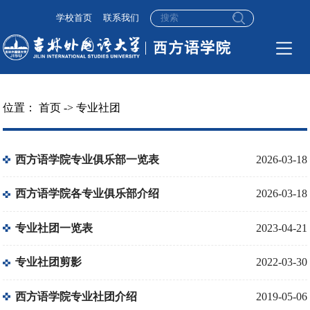
学校首页
联系我们
位置：
首页
->
专业社团
西方语学院专业俱乐部一览表
2026-03-18
西方语学院各专业俱乐部介绍
2026-03-18
专业社团一览表
2023-04-21
专业社团剪影
2022-03-30
西方语学院专业社团介绍
2019-05-06