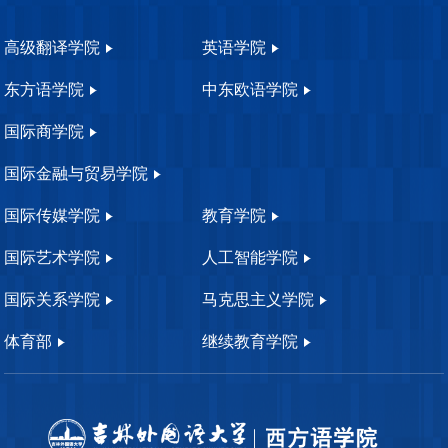
高级翻译学院
英语学院
东方语学院
中东欧语学院
国际商学院
国际金融与贸易学院
国际传媒学院
教育学院
国际艺术学院
人工智能学院
国际关系学院
马克思主义学院
体育部
继续教育学院